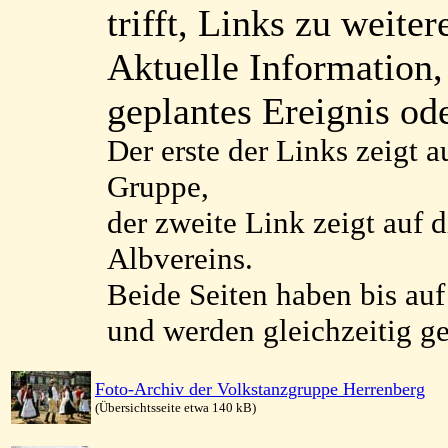
trifft, Links zu weite
Aktuelle Information,
geplantes Ereignis ode
Der erste der Links zeigt au
Gruppe,
der zweite Link zeigt auf d
Albvereins.
Beide Seiten haben bis au
und werden gleichzeitig ge
Foto-Archiv der Volkstanzgruppe Herrenberg
(Übersichtsseite etwa 140 kB)