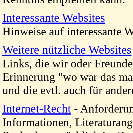
Interessante Websites
Hinweise auf interessante W
Weitere nützliche Websites
Links, die wir oder Freund
Erinnerung "wo war das ma
und die evtl. auch für ander
Internet-Recht
- Anforderun
Informationen, Literatura