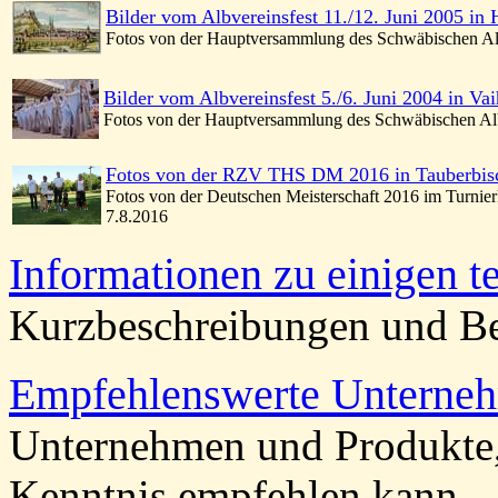
Bilder vom Albvereinsfest 11./12. Juni 2005 in 
Fotos von der Hauptversammlung des Schwäbischen Al
Bilder vom Albvereinsfest 5./6. Juni 2004 in Va
Fotos von der Hauptversammlung des Schwäbischen Alb
Fotos von der RZV THS DM 2016 in Tauberbis
Fotos von der Deutschen Meisterschaft 2016 im Turnie
7.8.2016
Informationen zu einigen t
Kurzbeschreibungen und B
Empfehlenswerte Unterneh
Unternehmen und Produkte, 
Kenntnis empfehlen kann.