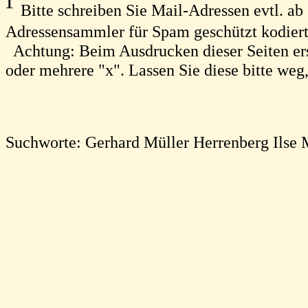
¹
Bitte schreiben Sie Mail-Adressen evtl. ab s
Adressensammler für Spam geschützt kodiert
Achtung: Beim Ausdrucken dieser Seiten er
oder mehrere "x". Lassen Sie diese bitte weg,
Suchworte: Gerhard Müller Herrenberg Ilse 