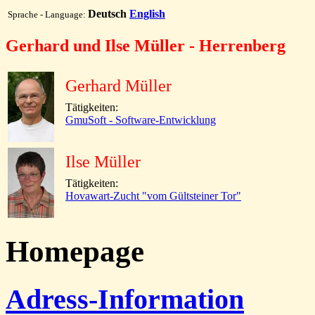
Deutsch
English
Sprache - Language:
Gerhard und Ilse Müller - Herrenberg
Gerhard Müller
Tätigkeiten:
GmuSoft - Software-Entwicklung
Ilse Müller
Tätigkeiten:
Hovawart-Zucht "vom Gültsteiner Tor"
Homepage
Adress-Information