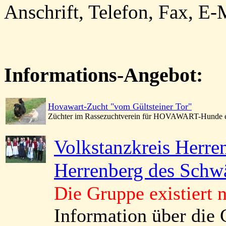
Anschrift, Telefon, Fax, E-M
Informations-Angebot:
Hovawart-Zucht "vom Gültsteiner Tor"
Züchter im Rassezuchtverein für HOVAWART-Hunde e
Volkstanzkreis Herre
Herrenberg des Schw
Die Gruppe existiert 
Information über die 