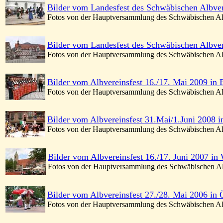
Bilder vom Landesfest des Schwäbischen Albver
Fotos von der Hauptversammlung des Schwäbischen Al
Bilder vom Landesfest des Schwäbischen Albver
Fotos von der Hauptversammlung des Schwäbischen Al
Bilder vom Albvereinsfest 16./17. Mai 2009 in
Fotos von der Hauptversammlung des Schwäbischen Al
Bilder vom Albvereinsfest 31.Mai/1.Juni 2008 
Fotos von der Hauptversammlung des Schwäbischen Al
Bilder vom Albvereinsfest 16./17. Juni 2007 in
Fotos von der Hauptversammlung des Schwäbischen Al
Bilder vom Albvereinsfest 27./28. Mai 2006 in 
Fotos von der Hauptversammlung des Schwäbischen Al